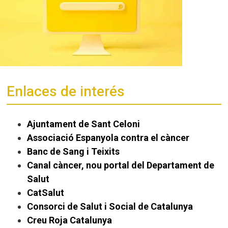
Enlaces de interés
Ajuntament de Sant Celoni
Associació Espanyola contra el càncer
Banc de Sang i Teixits
Canal càncer, nou portal del Departament de
Salut
CatSalut
Consorci de Salut i Social de Catalunya
Creu Roja Catalunya