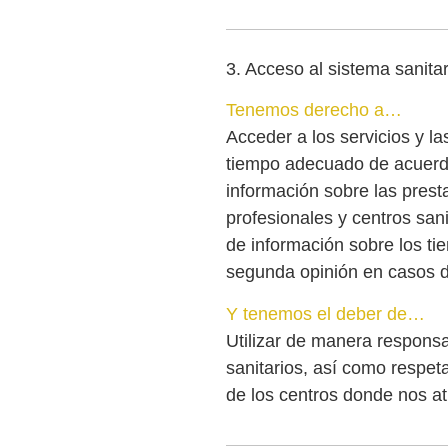
3. Acceso al sistema sanitar
Tenemos derecho a…
Acceder a los servicios y la
tiempo adecuado de acuerdo 
información sobre las prest
profesionales y centros sani
de información sobre los t
segunda opinión en casos d
Y tenemos el deber de…
Utilizar de manera responsab
sanitarios, así como respet
de los centros donde nos at