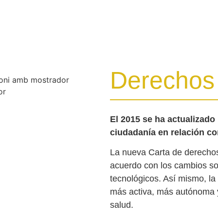
Derechos
El 2015 se ha actualizado
ciudadanía en relación con
La nueva Carta de derechos
acuerdo con los cambios soc
tecnológicos. Así mismo, l
más activa, más autónoma 
salud.