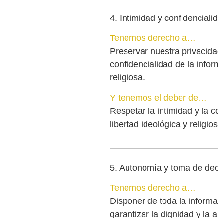
4. Intimidad y confidenciali
Tenemos derecho a…
Preservar nuestra privacidad
confidencialidad de la infor
religiosa.
Y tenemos el deber de…
Respetar la intimidad y la c
libertad ideológica y religios
5. Autonomía y toma de dec
Tenemos derecho a…
Disponer de toda la informa
garantizar la dignidad y la