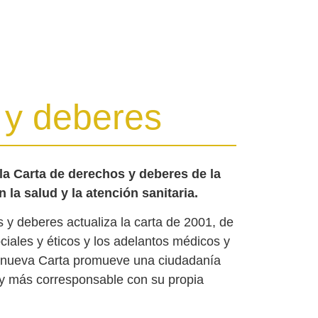
 y deberes
 la Carta de derechos y deberes de la
 la salud y la atención sanitaria.
 y deberes actualiza la carta de 2001, de
iales y éticos y los adelantos médicos y
a nueva Carta promueve una ciudadanía
y más corresponsable con su propia