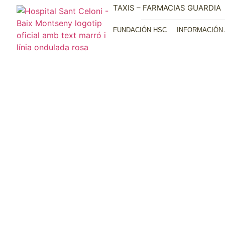
TAXIS – FARMACIAS GUARDIA
FUNDACIÓN HSC
INFORMACIÓN 
Informac
al usuari