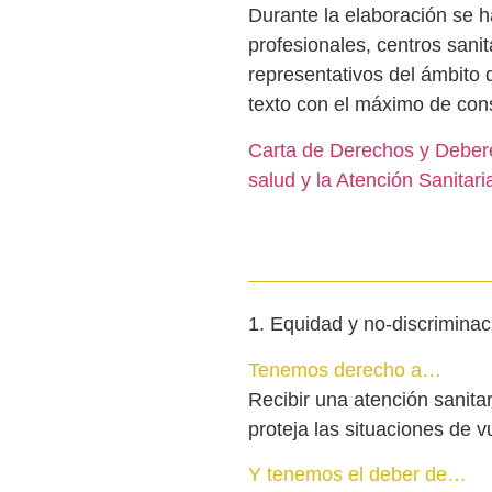
Durante la elaboración se h
profesionales, centros sanit
representativos del ámbito
texto con el máximo de con
Carta de Derechos y Debere
salud y la Atención Sanitari
1. Equidad y no-discriminac
Tenemos derecho a…
Recibir una atención sanitar
proteja las situaciones de v
Y tenemos el deber de…