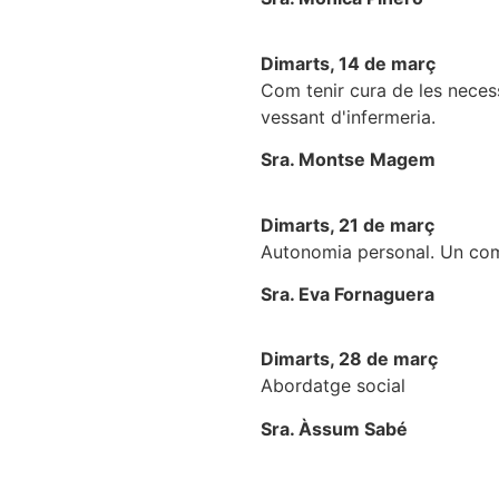
Dimarts, 14 de març
Com tenir cura de les neces
vessant d'infermeria.
Sra. Montse Magem
Dimarts, 21 de març
Autonomia personal. Un comp
Sra. Eva Fornaguera
Dimarts, 28 de març
Abordatge social
Sra. Àssum Sabé