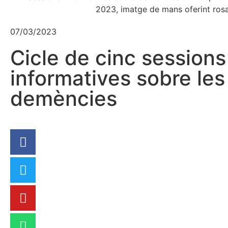
07/03/2023
Cicle de cinc sessions
informatives sobre les
demències