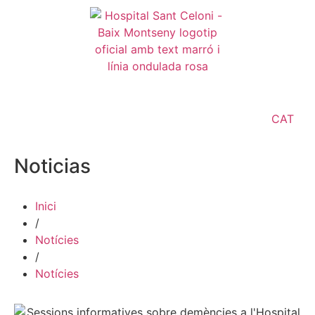
CAT
Noticias
Inici
/
Notícies
/
Notícies