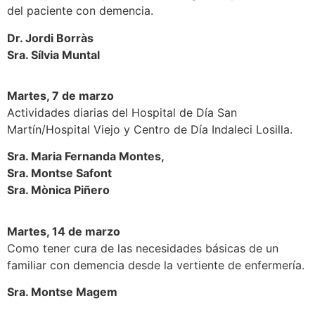
del paciente con demencia.
Dr. Jordi Borràs
Sra. Sílvia Muntal
Martes, 7 de marzo
Actividades diarias del Hospital de Día San
Martín/Hospital Viejo y Centro de Día Indaleci Losilla.
Sra. Maria Fernanda Montes,
Sra. Montse Safont
Sra. Mònica Piñero
Martes, 14 de marzo
Como tener cura de las necesidades básicas de un
familiar con demencia desde la vertiente de enfermería.
Sra. Montse Magem