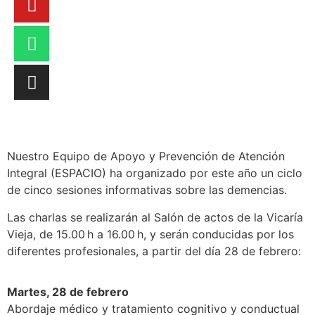
Nuestro Equipo de Apoyo y Prevención de Atención
Integral (ESPACIO) ha organizado por este año un ciclo
de cinco sesiones informativas sobre las demencias.
Las charlas se realizarán al Salón de actos de la Vicaría
Vieja, de 15.00 h a 16.00 h, y serán conducidas por los
diferentes profesionales, a partir del día 28 de febrero:
Martes, 28 de febrero
Abordaje médico y tratamiento cognitivo y conductual