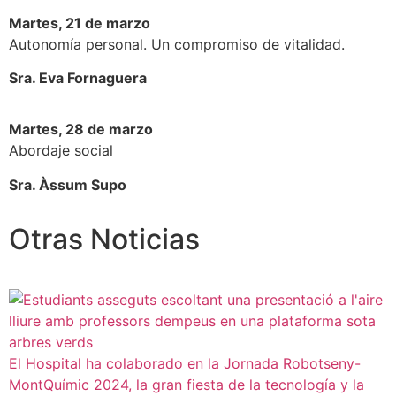
Martes, 21 de marzo
Autonomía personal. Un compromiso de vitalidad.
Sra. Eva Fornaguera
Martes, 28 de marzo
Abordaje social
Sra. Àssum Supo
Otras Noticias
El Hospital ha colaborado en la Jornada Robotseny-
MontQuímic 2024, la gran fiesta de la tecnología y la