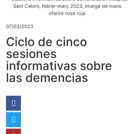
07/03/2023
Ciclo de cinco
sesiones
informativas sobre
las demencias