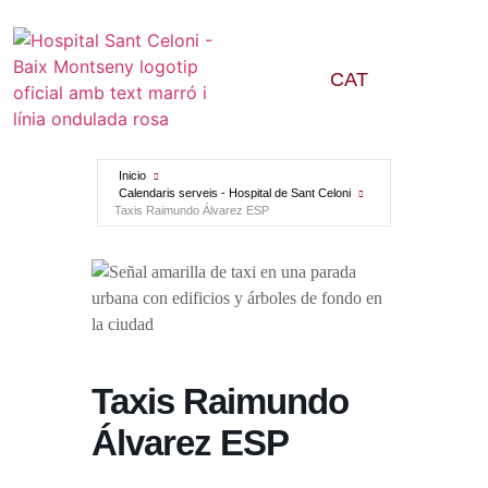
CAT
Inicio
Calendaris serveis - Hospital de Sant Celoni
Taxis Raimundo Álvarez ESP
Taxis Raimundo
Álvarez ESP