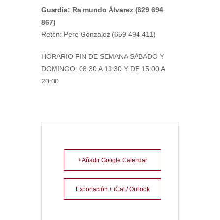
Guardia: Raimundo Álvarez (629 694
867)
Reten: Pere Gonzalez (659 494 411)
HORARIO FIN DE SEMANA SÁBADO Y
DOMINGO: 08:30 A 13:30 Y DE 15:00 A
20:00
+ Añadir Google Calendar
Exportación + iCal / Outlook