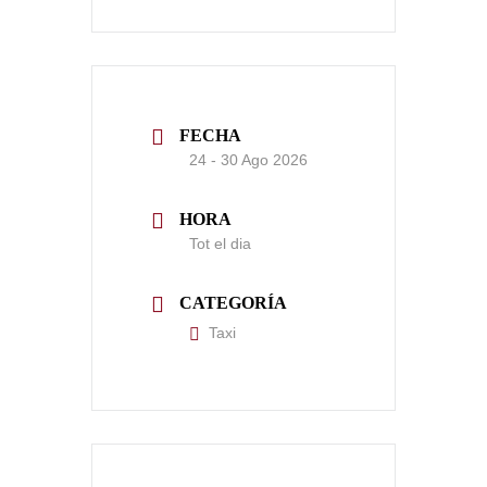
FECHA
24 - 30 Ago 2026
HORA
Tot el dia
CATEGORÍA
Taxi