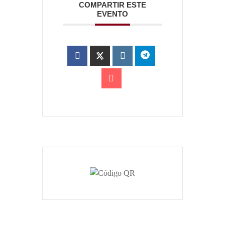
COMPARTIR ESTE
EVENTO