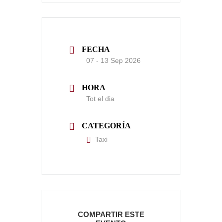
FECHA
07 - 13 Sep 2026
HORA
Tot el dia
CATEGORÍA
Taxi
COMPARTIR ESTE