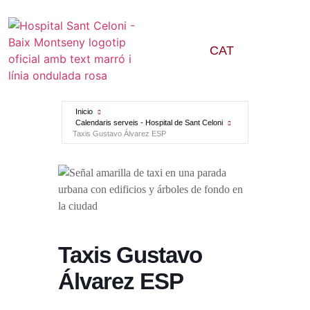
CAT
Inicio
Calendaris serveis - Hospital de Sant Celoni
Taxis Gustavo Álvarez ESP
Taxis Gustavo
Álvarez ESP