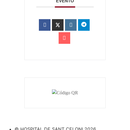
EVENTO
© HOSPITAL DE SANT CELONI 2026