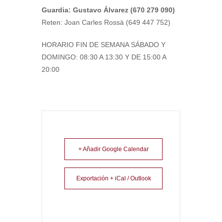
Guardia: Gustavo Álvarez (670 279 090)
Reten: Joan Carles Rossà (649 447 752)
HORARIO FIN DE SEMANA SÁBADO Y
DOMINGO: 08:30 A 13:30 Y DE 15:00 A
20:00
+ Añadir Google Calendar
Exportación + iCal / Outlook