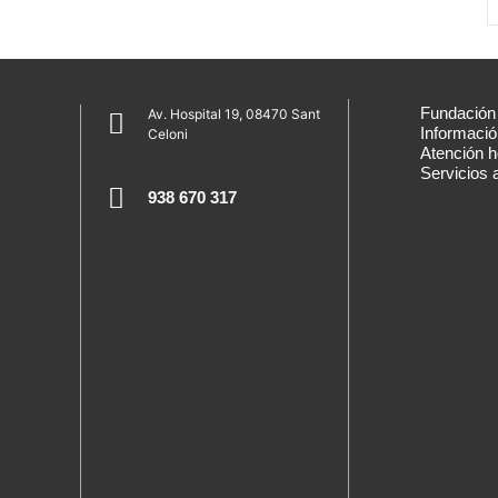
Fundació
Av. Hospital 19, 08470 Sant
Informació
Celoni
Atención h
Servicios 
938 670 317