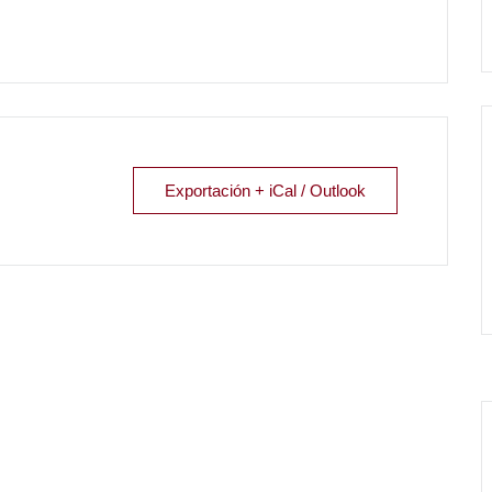
Exportación + iCal / Outlook