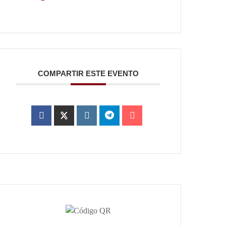
COMPARTIR ESTE EVENTO