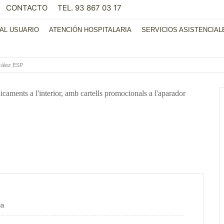
CONTACTO
TEL. 93 867 03 17
AL USUARIO
ATENCIÓN HOSPITALARIA
SERVICIOS ASISTENCIAL
zález ESP
na