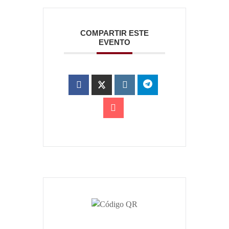
COMPARTIR ESTE
EVENTO