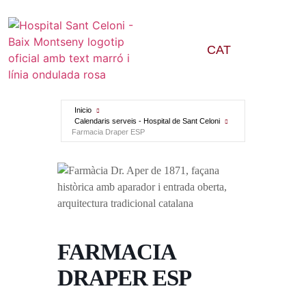
CAT
Inicio
Calendaris serveis - Hospital de Sant Celoni
Farmacia Draper ESP
FARMACIA
DRAPER ESP