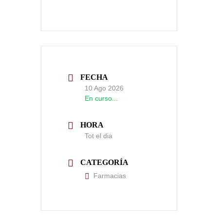
FECHA
10 Ago 2026
En curso...
HORA
Tot el dia
CATEGORÍA
Farmacias