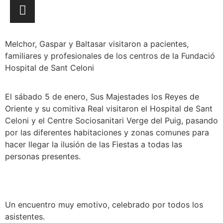
Melchor, Gaspar y Baltasar visitaron a pacientes,
familiares y profesionales de los centros de la Fundació
Hospital de Sant Celoni
El sábado 5 de enero, Sus Majestades los Reyes de
Oriente y su comitiva Real visitaron el Hospital de Sant
Celoni y el Centre Sociosanitari Verge del Puig, pasando
por las diferentes habitaciones y zonas comunes para
hacer llegar la ilusión de las Fiestas a todas las
personas presentes.
Un encuentro muy emotivo, celebrado por todos los
asistentes.