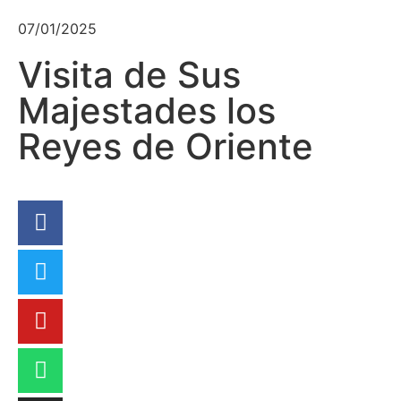
07/01/2025
Visita de Sus
Majestades los
Reyes de Oriente