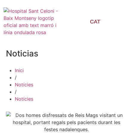
CAT
Noticias
Inici
/
Notícies
/
Notícies