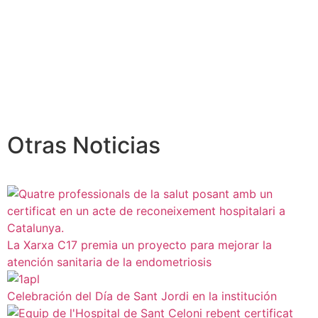
Otras Noticias
La Xarxa C17 premia un proyecto para mejorar la
atención sanitaria de la endometriosis
Celebración del Día de Sant Jordi en la institución