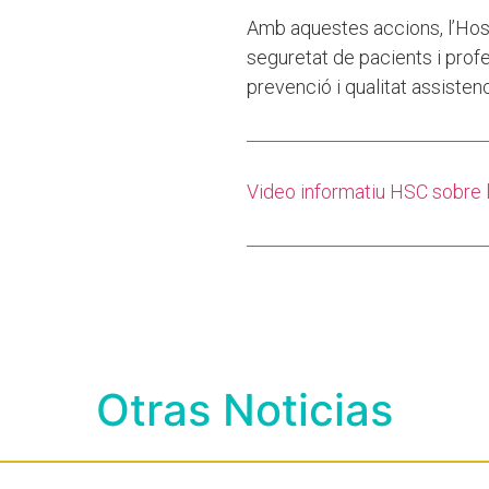
Amb aquestes accions, l’Hos
seguretat de pacients i prof
prevenció i qualitat assistenc
Video informatiu HSC sobre 
Otras Noticias