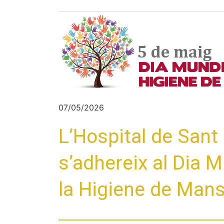
07/05/2026
L’Hospital de Sant
s’adhereix al Dia M
la Higiene de Man