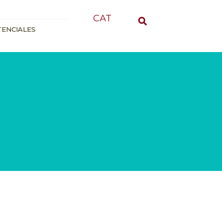
CAT
TENCIALES