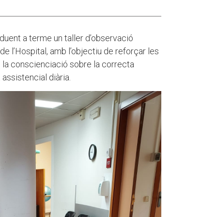
 duent a terme un taller d’observació
 de l’Hospital, amb l’objectiu de reforçar les
 la conscienciació sobre la correcta
 assistencial diària.