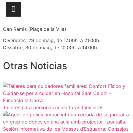
Can Ramis (Plaça de la Vila)
Divendres, 29 de maig, de 17.00h. a 21.00h.
Dissabte, 30 de maig, de 10.00h. a 14.00h.
Otras Noticias
Talleres para personas cuidadoras familiares
Sesión informativa de los Mossos d’Esquadra: Consejos