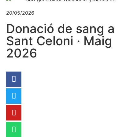
20/05/2026
Donació de sang a
Sant Celoni · Maig
2026