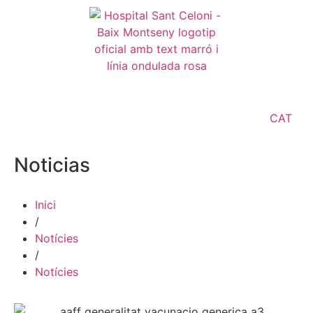
CAT
Noticias
Inici
/
Notícies
/
Notícies