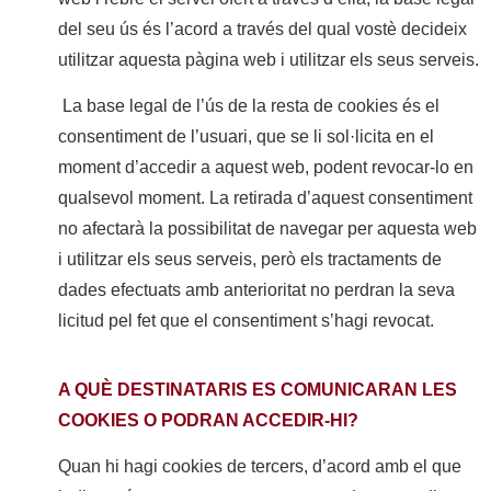
del seu ús és l’acord a través del qual vostè decideix
utilitzar aquesta pàgina web i utilitzar els seus serveis.
La base legal de l’ús de la resta de cookies és el
consentiment de l’usuari, que se li sol·licita en el
moment d’accedir a aquest web, podent revocar-lo en
qualsevol moment. La retirada d’aquest consentiment
no afectarà la possibilitat de navegar per aquesta web
i utilitzar els seus serveis, però els tractaments de
dades efectuats amb anterioritat no perdran la seva
licitud pel fet que el consentiment s’hagi revocat.
A QUÈ DESTINATARIS ES COMUNICARAN LES
COOKIES O PODRAN ACCEDIR-HI?
Quan hi hagi cookies de tercers, d’acord amb el que