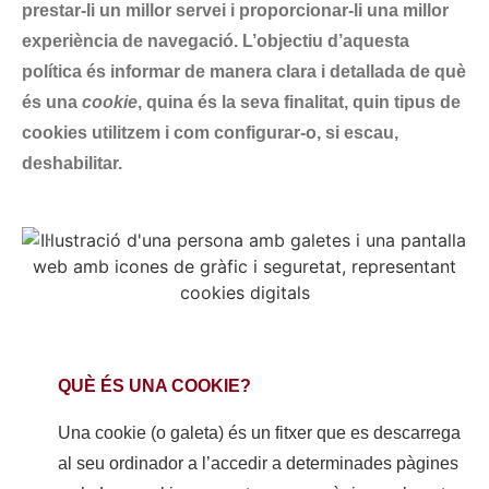
prestar-li un millor servei i proporcionar-li una millor
experiència de navegació. L’objectiu d’aquesta
política és informar de manera clara i detallada de què
és una
cookie
, quina és la seva finalitat, quin tipus de
cookies utilitzem i com configurar-o, si escau,
deshabilitar.
QUÈ ÉS UNA COOKIE?
Una cookie (o galeta) és un fitxer que es descarrega
al seu ordinador a l’accedir a determinades pàgines