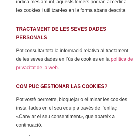
indica més amunt, aquests tercers podran accedir a
les cookies i utilitzar-les en la forma abans descrita.
TRACTAMENT DE LES SEVES DADES
PERSONALS
Pot consultar tota la informació relativa al tractament
de les seves dades en l’ús de cookies en la
política de
privacitat de la web.
COM PUC GESTIONAR LAS COOKIES?
Pot vostè permetre, bloquejar o eliminar les cookies
instal·lades en el seu equip a través de l’enllaç
«Canviar el seu consentiment», que apareix a
continuació.