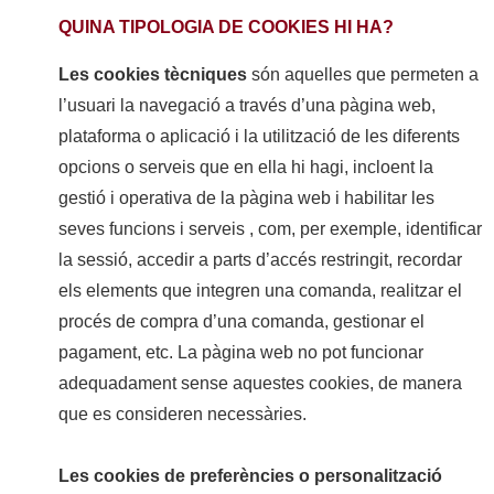
QUINA TIPOLOGIA DE COOKIES HI HA?
Les cookies tècniques
són aquelles que permeten a
l’usuari la navegació a través d’una pàgina web,
plataforma o aplicació i la utilització de les diferents
opcions o serveis que en ella hi hagi, incloent la
gestió i operativa de la pàgina web i habilitar les
seves funcions i serveis , com, per exemple, identificar
la sessió, accedir a parts d’accés restringit, recordar
els elements que integren una comanda, realitzar el
procés de compra d’una comanda, gestionar el
pagament, etc. La pàgina web no pot funcionar
adequadament sense aquestes cookies, de manera
que es consideren necessàries.
Les cookies de preferències o personalització