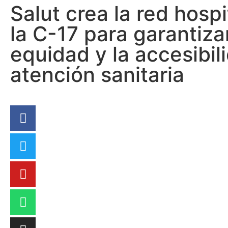
Salut crea la red hospi
la C-17 para garantizar
equidad y la accesibil
atención sanitaria