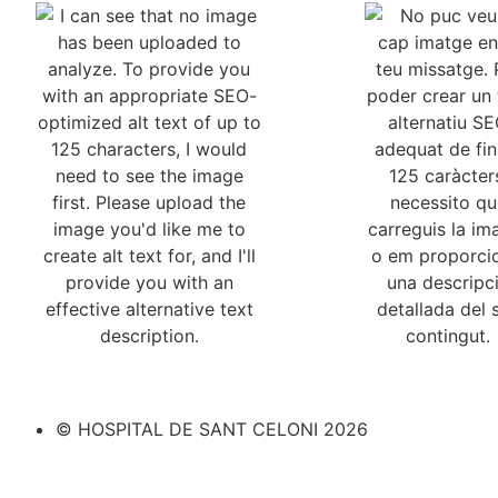
© HOSPITAL DE SANT CELONI 2026