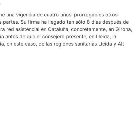
.
ne una vigencia de cuatro años, prorrogables otros
s partes. Su firma ha llegado tan sólo 8 días después de
ra red asistencial en Cataluña, concretamente, en Girona,
ía antes de que el consejero presente, en Lleida, la
a, en este caso, de las regiones sanitarias Lleida y Alt