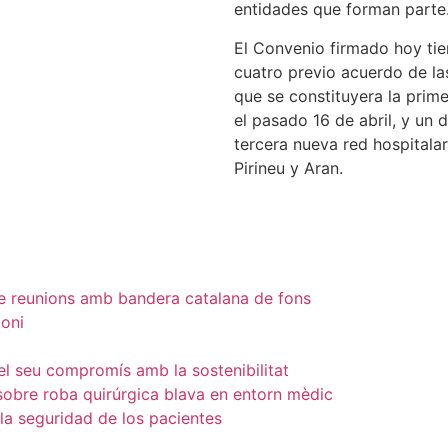
entidades que forman parte
El Convenio firmado hoy tie
cuatro previo acuerdo de la
que se constituyera la prime
el pasado 16 de abril, y un d
tercera nueva red hospitalari
Pirineu y Aran.
loni
 el seu compromís amb la sostenibilitat
a seguridad de los pacientes