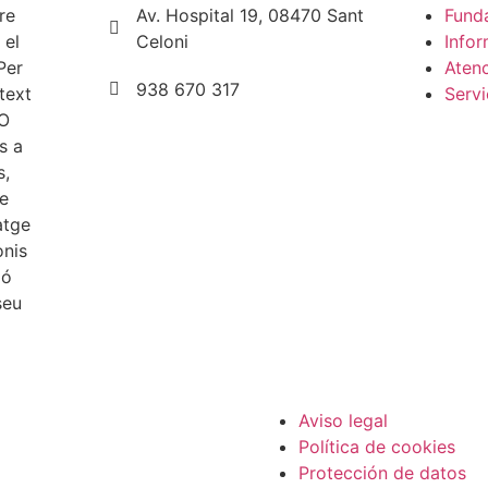
Av. Hospital 19, 08470 Sant
Fund
Celoni
Infor
Atenc
938 670 317
Servi
Aviso legal
Política de cookies
Protección de datos