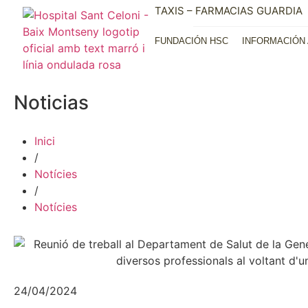
TAXIS – FARMACIAS GUARDIA
FUNDACIÓN HSC
INFORMACIÓN 
Noticias
Inici
/
Notícies
/
Notícies
24/04/2024